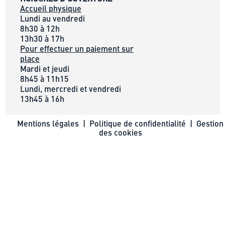
Accueil physique
Lundi au vendredi
8h30 à 12h
13h30 à 17h
Pour effectuer un paiement sur
place
Mardi et jeudi
8h45 à 11h15
Lundi, mercredi et vendredi
13h45 à 16h
Mentions légales
|
Politique de confidentialité
|
Gestion
des cookies