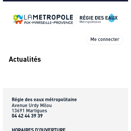
Me connecter
Actualités
Régie des eaux métropolitaine
Avenue Urdy Milou
13691 Martigues
04 42 44 39 39
HORAIRES D'OUVERTURE