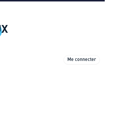
Me connecter