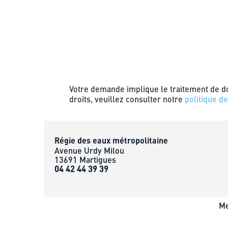
Votre demande implique le traitement de do
droits, veuillez consulter notre
politique de
Régie des eaux métropolitaine
Avenue Urdy Milou
13691 Martigues
04 42 44 39 39
Me