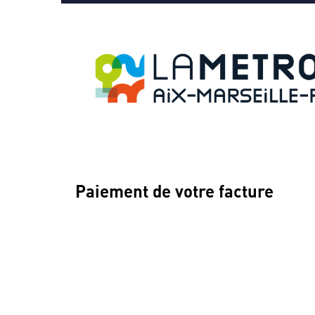
Paiement de votre facture